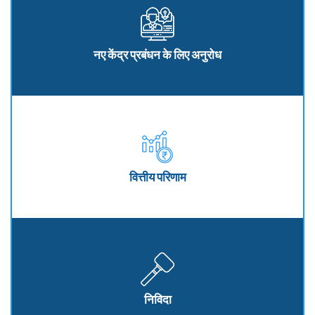
नए केंद्र प्रबंधन के लिए अनुरोध
वित्तीय परिणाम
निविदा