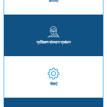
करियर
प्रशिक्षण संस्थान प्रबंधन
सेवाएं