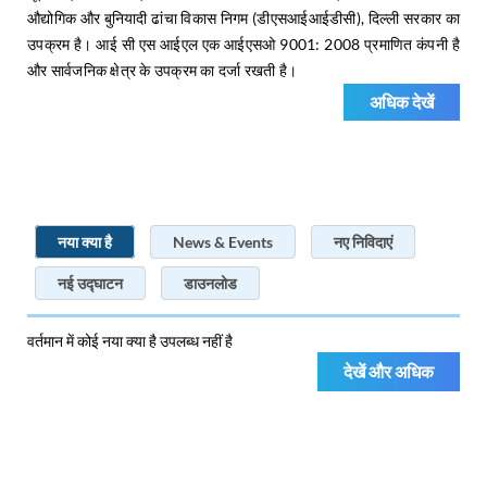
औद्योगिक और बुनियादी ढांचा विकास निगम (डीएसआईआईडीसी), दिल्ली सरकार का
उपक्रम है। आई सी एस आईएल एक आईएसओ 9001: 2008 प्रमाणित कंपनी है
और सार्वजनिक क्षेत्र के उपक्रम का दर्जा रखती है।
अधिक देखें
नया क्या है
News & Events
नए निविदाएं
नई उद्घाटन
डाउनलोड
वर्तमान में कोई नया क्या है उपलब्ध नहीं है
देखें और अधिक